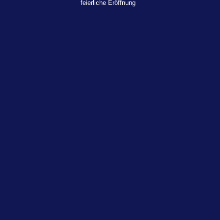
feierliche Eröffnung